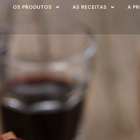
OS PRODUTOS
AS RECEITAS
A P