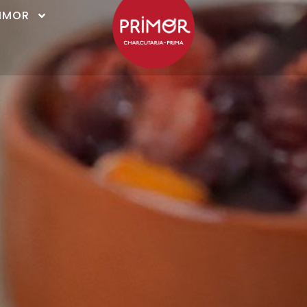
RIMOR