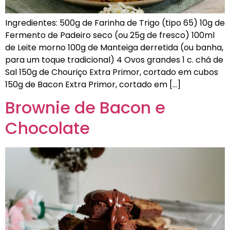
Ingredientes: 500g de Farinha de Trigo (tipo 65) 10g de
Fermento de Padeiro seco (ou 25g de fresco) 100ml
de Leite morno 100g de Manteiga derretida (ou banha,
para um toque tradicional) 4 Ovos grandes 1 c. chá de
Sal 150g de Chouriço Extra Primor, cortado em cubos
150g de Bacon Extra Primor, cortado em […]
Brownie de Bacon e
Chocolate