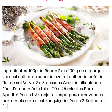
Ingredientes: 100g de Bacon Extra100 g de espargos
verdes1 colher de sopa de azeite1 colher de café de
flor de sal Serve: 2 a 3 pessoas Grau de dificuldade:
Fácil Tempo médio total: 20 a 25 minutos Bom
Apetite! Passo 1: Arranjar os espargos, removendo a
parte mais dura e esbranquiçada. Passo 2: Saltear os
[…]