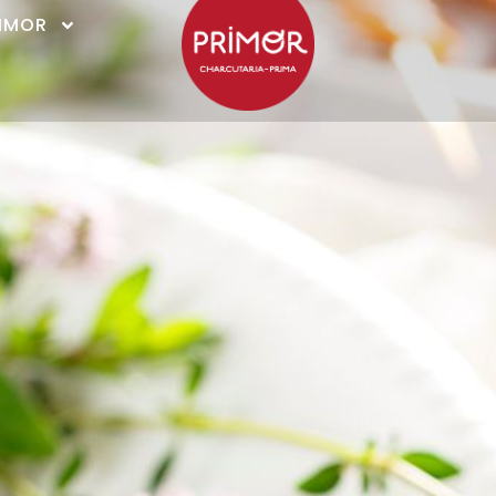
RIMOR