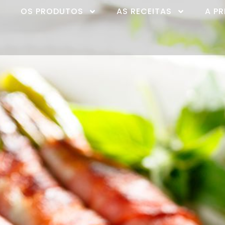
OS PRODUTOS
AS RECEITAS
A P