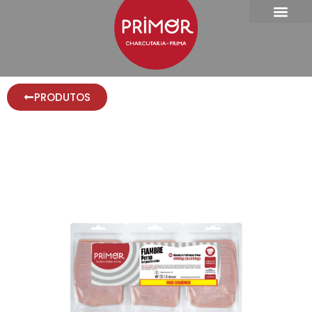
PRODUTOS