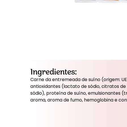
Ingredientes:
Carne da entremeada de suíno (origem: UE),
antioxidantes (lactato de sódio, citratos de
sódio), proteína de suíno, emulsionantes (tr
aroma, aroma de fumo, hemoglobina e conse