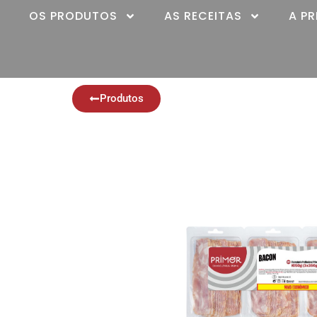
OS PRODUTOS
AS RECEITAS
A P
Produtos