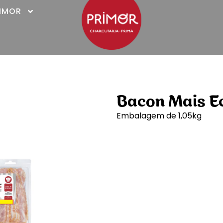
RIMOR
Bacon Mais E
Embalagem de 1,05kg