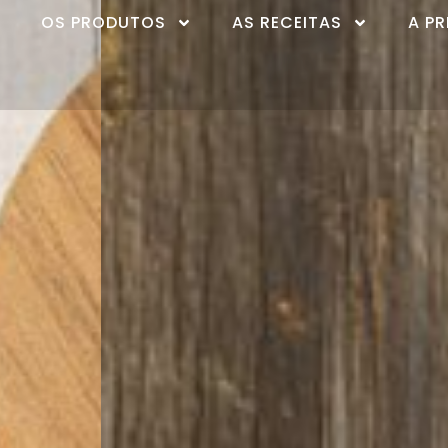
OS PRODUTOS
AS RECEITAS
A P