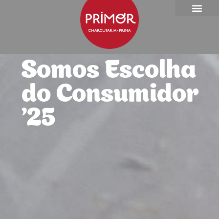
Somos Escolha
do Consumidor
'25