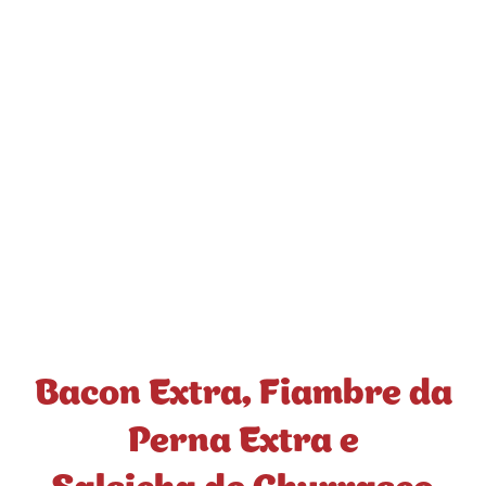
Bacon Extra, Fiambre da
Perna Extra e