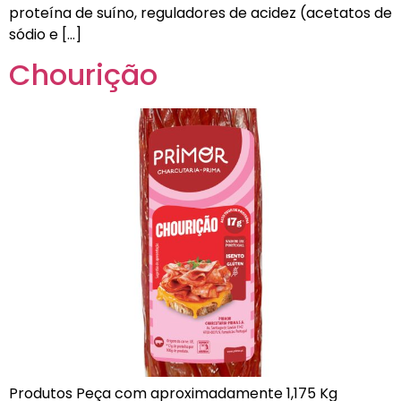
proteína de suíno, reguladores de acidez (acetatos de
sódio e […]
Chourição
Produtos Peça com aproximadamente 1,175 Kg