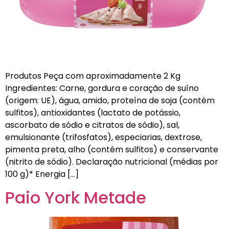
Produtos Peça com aproximadamente 2 Kg
Ingredientes: Carne, gordura e coração de suíno
(origem: UE), água, amido, proteína de soja (contém
sulfitos), antioxidantes (lactato de potássio,
ascorbato de sódio e citratos de sódio), sal,
emulsionante (trifosfatos), especiarias, dextrose,
pimenta preta, alho (contém sulfitos) e conservante
(nitrito de sódio). Declaração nutricional (médias por
100 g)* Energia […]
Paio York Metade