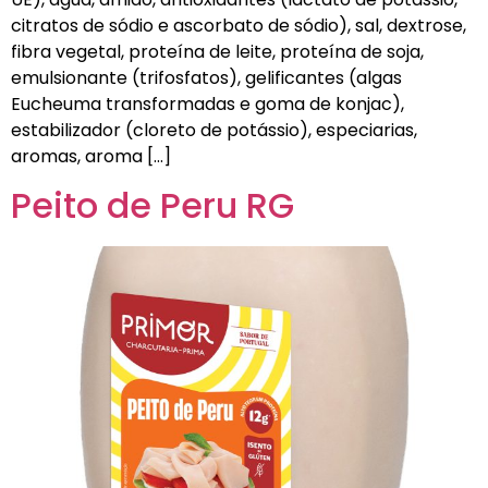
citratos de sódio e ascorbato de sódio), sal, dextrose,
fibra vegetal, proteína de leite, proteína de soja,
emulsionante (trifosfatos), gelificantes (algas
Eucheuma transformadas e goma de konjac),
estabilizador (cloreto de potássio), especiarias,
aromas, aroma […]
Peito de Peru RG