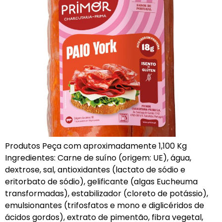
Produtos Peça com aproximadamente 1,100 Kg
Ingredientes: Carne de suíno (origem: UE), água,
dextrose, sal, antioxidantes (lactato de sódio e
eritorbato de sódio), gelificante (algas Eucheuma
transformadas), estabilizador (cloreto de potássio),
emulsionantes (trifosfatos e mono e diglicéridos de
ácidos gordos), extrato de pimentão, fibra vegetal,