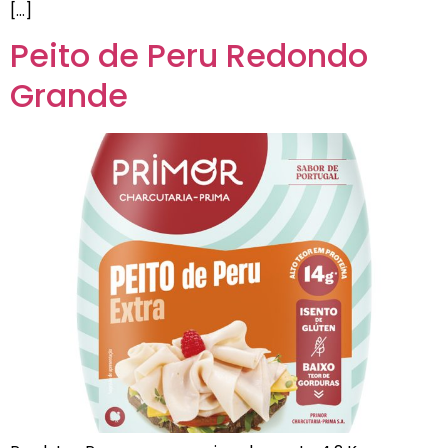
[…]
Peito de Peru Redondo
Grande