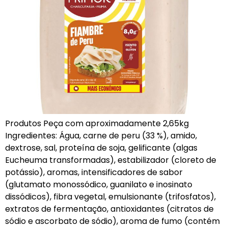
Produtos Peça com aproximadamente 2,65kg
Ingredientes: Água, carne de peru (33 %), amido,
dextrose, sal, proteína de soja, gelificante (algas
Eucheuma transformadas), estabilizador (cloreto de
potássio), aromas, intensificadores de sabor
(glutamato monossódico, guanilato e inosinato
dissódicos), fibra vegetal, emulsionante (trifosfatos),
extratos de fermentação, antioxidantes (citratos de
sódio e ascorbato de sódio), aroma de fumo (contém