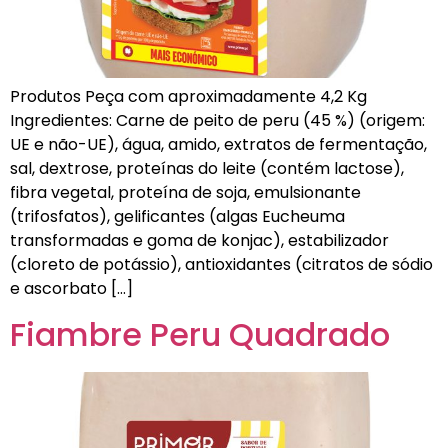
Produtos Peça com aproximadamente 4,2 Kg
Ingredientes: Carne de peito de peru (45 %) (origem:
UE e não-UE), água, amido, extratos de fermentação,
sal, dextrose, proteínas do leite (contém lactose),
fibra vegetal, proteína de soja, emulsionante
(trifosfatos), gelificantes (algas Eucheuma
transformadas e goma de konjac), estabilizador
(cloreto de potássio), antioxidantes (citratos de sódio
e ascorbato […]
Fiambre Peru Quadrado