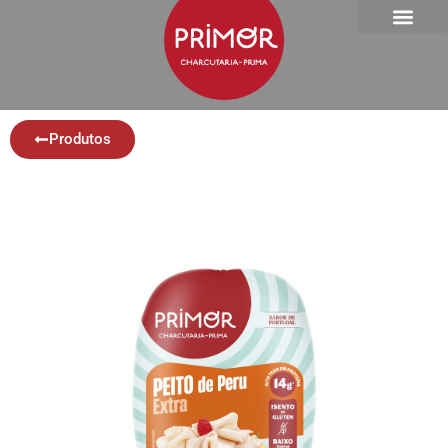
Produtos