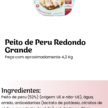
Peito de Peru Redondo
Grande
Peça com aproximadamente 4,2 Kg
Ingredientes:
Peito de peru (52%) (origem: UE e não-UE), água,
amido, antioxidantes (lactato de potássio, citratos de