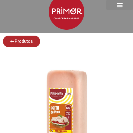
Produtos