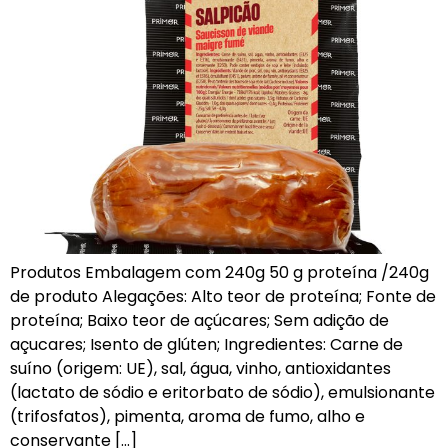
Produtos Embalagem com 240g 50 g proteína /240g
de produto Alegações: Alto teor de proteína; Fonte de
proteína; Baixo teor de açúcares; Sem adição de
açucares; Isento de glúten; Ingredientes: Carne de
suíno (origem: UE), sal, água, vinho, antioxidantes
(lactato de sódio e eritorbato de sódio), emulsionante
(trifosfatos), pimenta, aroma de fumo, alho e
conservante […]