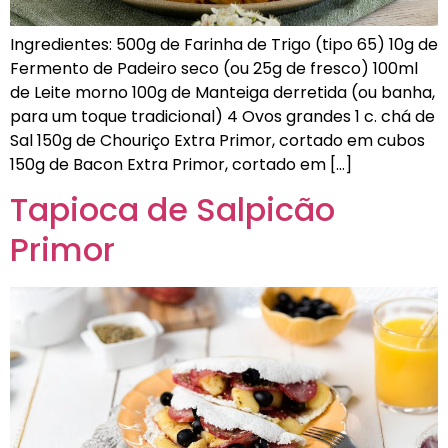
Ingredientes: 500g de Farinha de Trigo (tipo 65) 10g de
Fermento de Padeiro seco (ou 25g de fresco) 100ml
de Leite morno 100g de Manteiga derretida (ou banha,
para um toque tradicional) 4 Ovos grandes 1 c. chá de
Sal 150g de Chouriço Extra Primor, cortado em cubos
150g de Bacon Extra Primor, cortado em […]
Tapioca de Salpicão
Primor