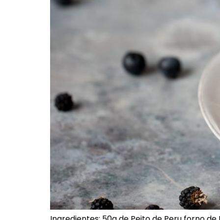
Ingredientes: 50g de Peito de Peru forno de