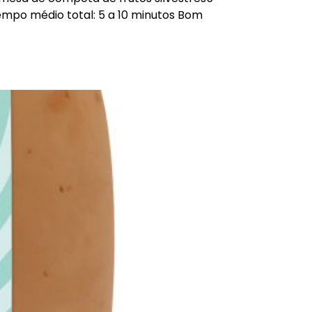
Tempo médio total: 5 a 10 minutos Bom