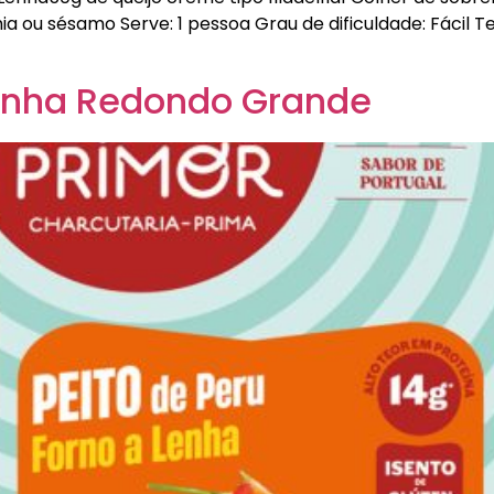
a ou sésamo Serve: 1 pessoa Grau de dificuldade: Fácil 
Lenha Redondo Grande