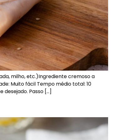
lada, milho, etc.)Ingrediente cremoso a
de: Muito fácil Tempo médio total: 10
 desejado. Passo […]