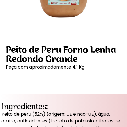
Peito de Peru Forno Lenha
Redondo Grande
Peça com aproximadamente 4,1 Kg
Ingredientes:
Peito de peru (52%) (origem: UE e não-UE), água,
amido, antioxidantes (lactato de potássio, citratos de