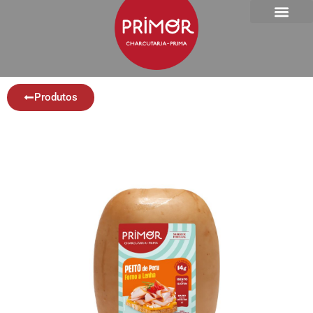
Produtos