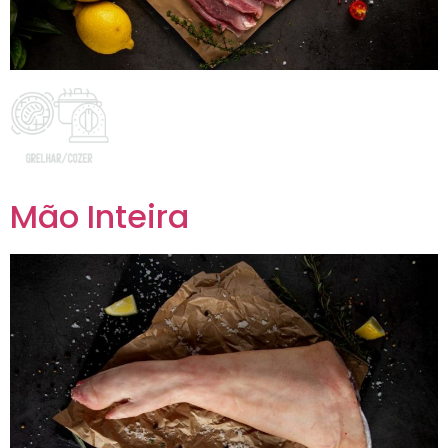
Mão Inteira