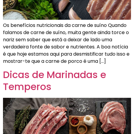
Os benefícios nutricionais da carne de suíno Quando
falamos de carne de suíno, muita gente ainda torce o
nariz sem saber que está a deixar de lado uma
verdadeira fonte de sabor e nutrientes. A boa notícia
é que hoje estamos aqui para desmistificar tudo isso e
mostrar-te que a carne de porco é uma […]
Dicas de Marinadas e
Temperos