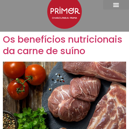
Os benefícios nutricionais
da carne de suíno