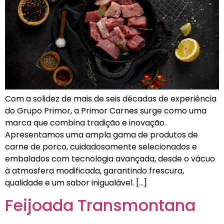
Com a solidez de mais de seis décadas de experiência
do Grupo Primor, a Primor Carnes surge como uma
marca que combina tradição e inovação.
Apresentamos uma ampla gama de produtos de
carne de porco, cuidadosamente selecionados e
embalados com tecnologia avançada, desde o vácuo
à atmosfera modificada, garantindo frescura,
qualidade e um sabor inigualável. […]
Feijoada Transmontana