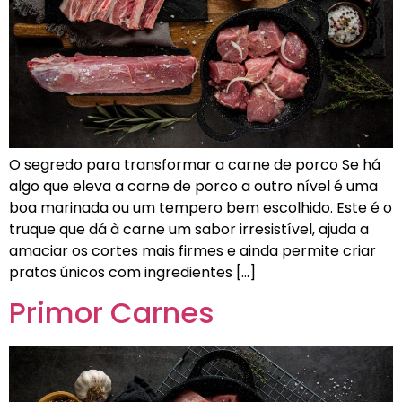
O segredo para transformar a carne de porco Se há
algo que eleva a carne de porco a outro nível é uma
boa marinada ou um tempero bem escolhido. Este é o
truque que dá à carne um sabor irresistível, ajuda a
amaciar os cortes mais firmes e ainda permite criar
pratos únicos com ingredientes […]
Primor Carnes