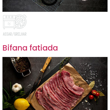
Bifana fatiada