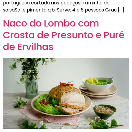
portuguesa cortada aos pedaços1 raminho de
salsaSal e pimenta q.b. Serve: 4 a 6 pessoas Grau […]
Naco do Lombo com
Crosta de Presunto e Puré
de Ervilhas