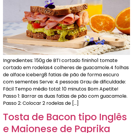
Ingredientes: 150g de BTI cortado fininho1 tomate
cortado em rodelas4 colheres de guacamole.4 folhas
de alface iceberg8 fatias de pão de forma escuro
com sementes Serve: 4 pessoas Grau de dificuldade:
Fácil Tempo médio total: 10 minutos Bom Apetite!
Passo 1: Barrar as duas fatias de pão com guacamole.
Passo 2: Colocar 2 rodelas de […]
Tosta de Bacon tipo Inglês
e Maionese de Paprika