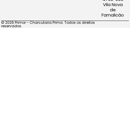
Vila Nova
de
Famalicão
© 2026 Primor - Charcutaria Prima. Todos os direitos
reservados.