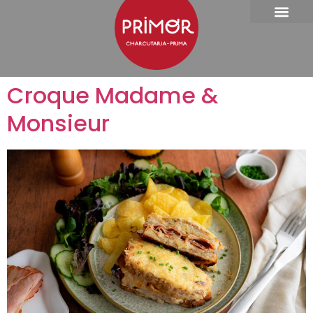
Croque Madame &
Monsieur