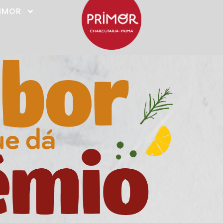
RIMOR