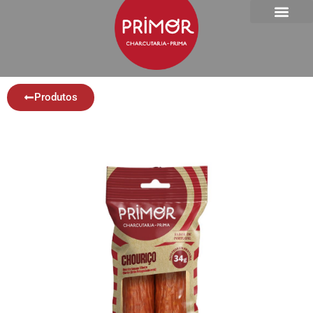
Produtos