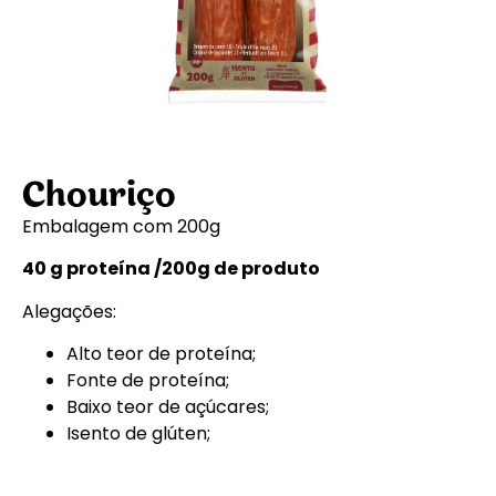
Chouriço
Embalagem com 200g
40 g proteína /200g de produto
Alegações:
Alto teor de proteína;
Fonte de proteína;
Baixo teor de açúcares;
Isento de glúten;