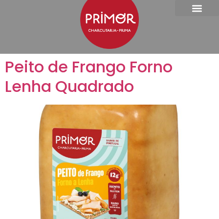
Peito de Frango Forno
Lenha Quadrado