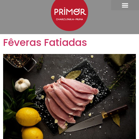
Fêveras Fatiadas