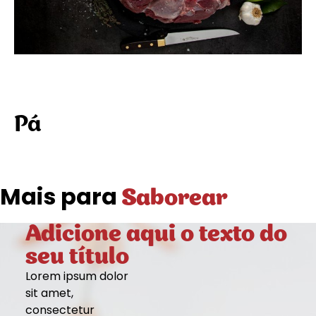
Pá
Mais para
Saborear
Adicione aqui o texto do
seu título
Lorem ipsum dolor
sit amet,
consectetur