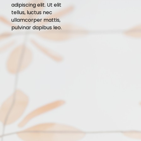
adipiscing elit. Ut elit
tellus, luctus nec
ullamcorper mattis,
pulvinar dapibus leo.