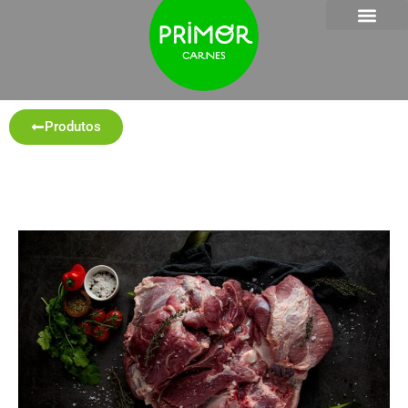
Produtos