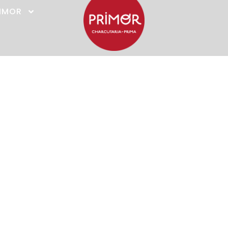
RIMOR