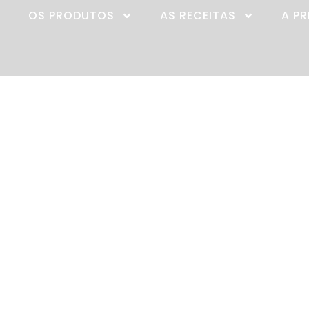
OS PRODUTOS
AS RECEITAS
A P