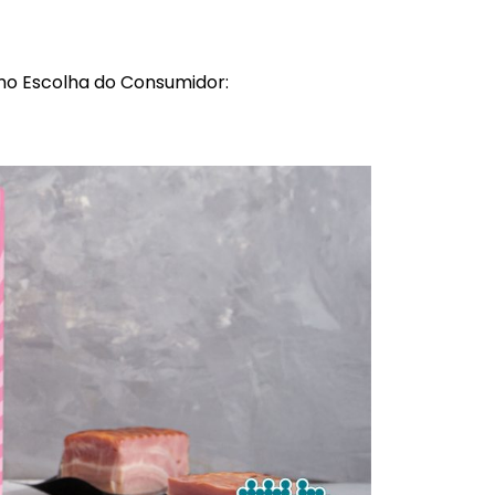
mo Escolha do Consumidor: