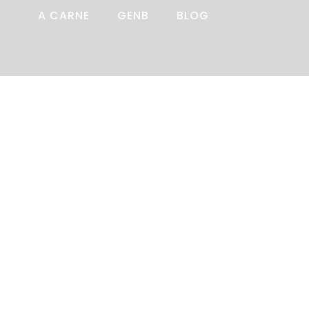
A CARNE
GENB
BLOG