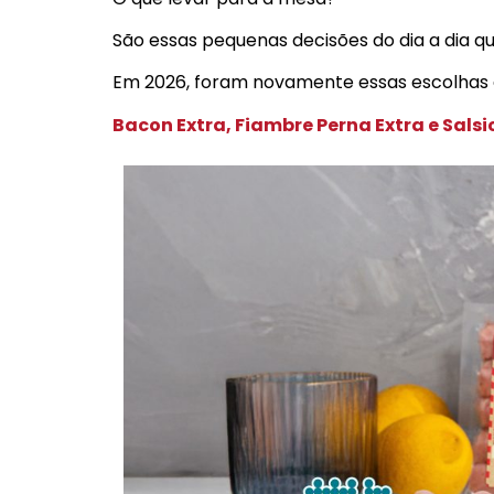
São essas pequenas decisões do dia a dia qu
Em 2026, foram novamente essas escolhas 
Bacon Extra, Fiambre Perna Extra e Sals