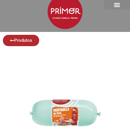
Produtos