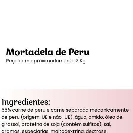
Mortadela de Peru
Peça com aproximadamente 2 Kg
Ingredientes:
55% carne de peru e carne separada mecanicamente
de peru (origem: UE e não-UE), água, amido, óleo de
girassol, proteína de soja (contém sulfitos), sal,
aromas, especiarias, maltodextrina, dextrose,