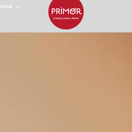
RIMOR