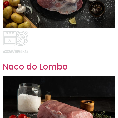
Naco do Lombo