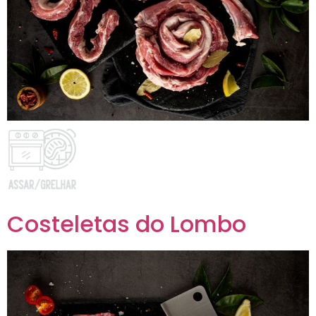
Costeletas do Lombo