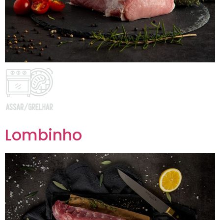
Lombinho