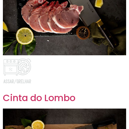
Cinta do Lombo