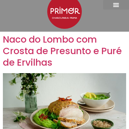
Naco do Lombo com
Crosta de Presunto e Puré
de Ervilhas