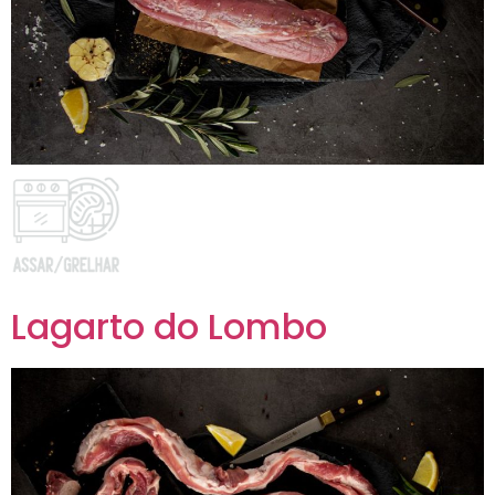
Lagarto do Lombo