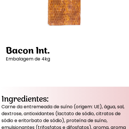
Bacon Int.
Embalagem de 4kg
Ingredientes:
Carne da entremeada de suíno (origem: UE), água, sal,
dextrose, antioxidantes (lactato de sódio, citratos de
sódio e eritorbato de sódio), proteína de suíno,
emulsionantes (trifosfatos e difosfatos), aroma, aroma