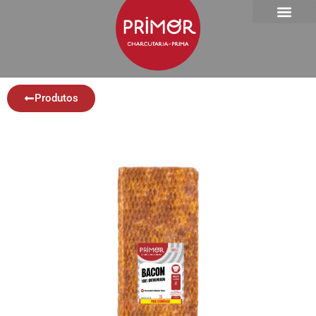
Produtos